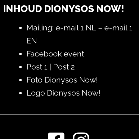
INHOUD DIONYSOS NOW!
Mailing:
e-mail 1 NL
–
e-mail 1
EN
Facebook event
Post 1
|
Post 2
Foto Dionysos Now!
Logo Dionysos Now!